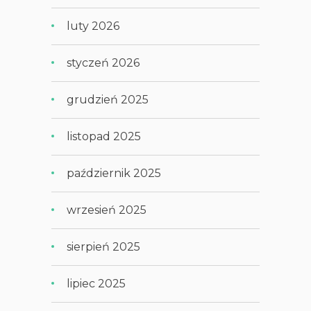
luty 2026
styczeń 2026
grudzień 2025
listopad 2025
październik 2025
wrzesień 2025
sierpień 2025
lipiec 2025