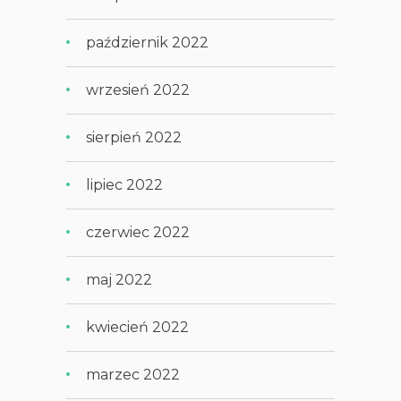
październik 2022
wrzesień 2022
sierpień 2022
lipiec 2022
czerwiec 2022
maj 2022
kwiecień 2022
marzec 2022