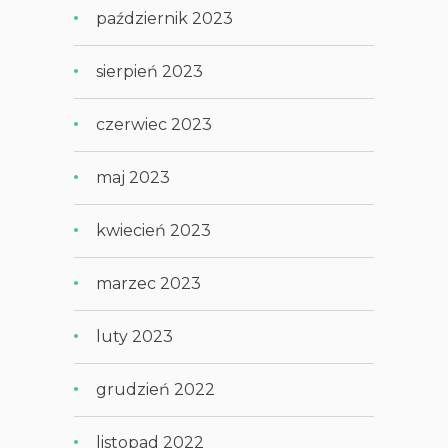
październik 2023
sierpień 2023
czerwiec 2023
maj 2023
kwiecień 2023
marzec 2023
luty 2023
grudzień 2022
listopad 2022