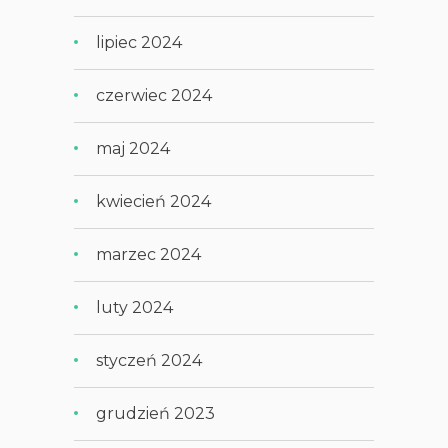
lipiec 2024
czerwiec 2024
maj 2024
kwiecień 2024
marzec 2024
luty 2024
styczeń 2024
grudzień 2023