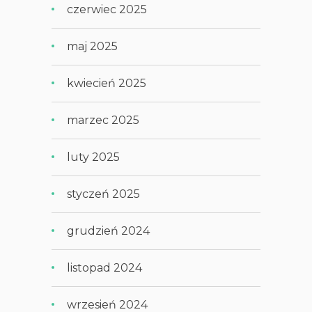
czerwiec 2025
maj 2025
kwiecień 2025
marzec 2025
luty 2025
styczeń 2025
grudzień 2024
listopad 2024
wrzesień 2024