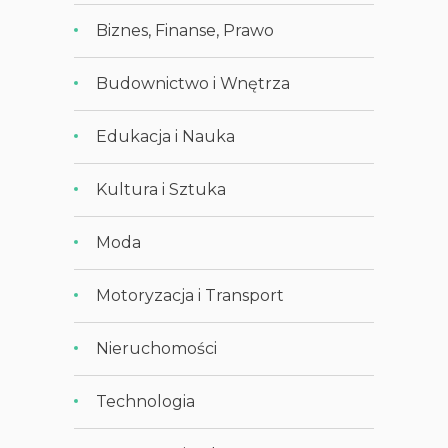
Biznes, Finanse, Prawo
Budownictwo i Wnętrza
Edukacja i Nauka
Kultura i Sztuka
Moda
Motoryzacja i Transport
Nieruchomości
Technologia