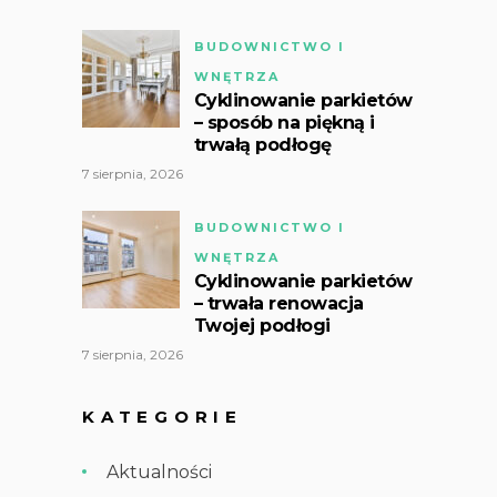
BUDOWNICTWO I
WNĘTRZA
Cyklinowanie parkietów
– sposób na piękną i
trwałą podłogę
7 sierpnia, 2026
BUDOWNICTWO I
WNĘTRZA
Cyklinowanie parkietów
– trwała renowacja
Twojej podłogi
7 sierpnia, 2026
KATEGORIE
Aktualności