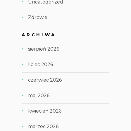
Uncategorized
Zdrowie
ARCHIWA
sierpień 2026
lipiec 2026
czerwiec 2026
maj 2026
kwiecień 2026
marzec 2026