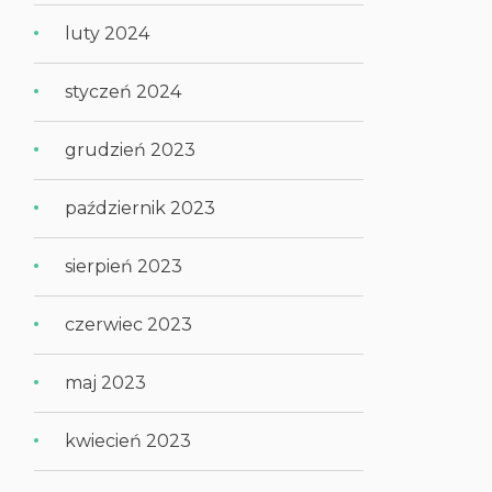
luty 2024
styczeń 2024
grudzień 2023
październik 2023
sierpień 2023
czerwiec 2023
maj 2023
kwiecień 2023