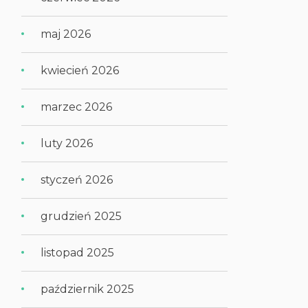
maj 2026
kwiecień 2026
marzec 2026
luty 2026
styczeń 2026
grudzień 2025
listopad 2025
październik 2025