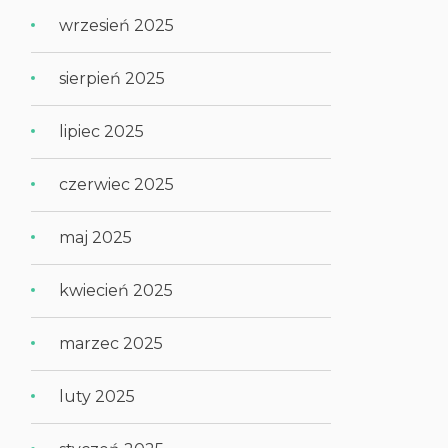
wrzesień 2025
sierpień 2025
lipiec 2025
czerwiec 2025
maj 2025
kwiecień 2025
marzec 2025
luty 2025