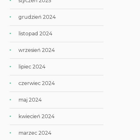
styczeń 2025
grudzień 2024
listopad 2024
wrzesień 2024
lipiec 2024
czerwiec 2024
maj 2024
kwiecień 2024
marzec 2024