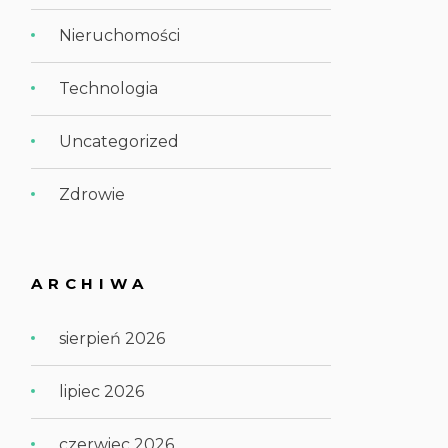
Nieruchomości
Technologia
Uncategorized
Zdrowie
ARCHIWA
sierpień 2026
lipiec 2026
czerwiec 2026