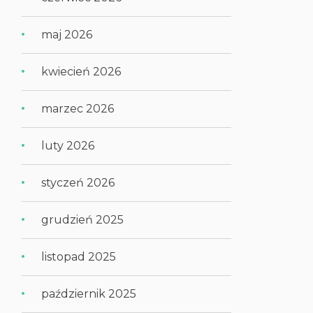
maj 2026
kwiecień 2026
marzec 2026
luty 2026
styczeń 2026
grudzień 2025
listopad 2025
październik 2025