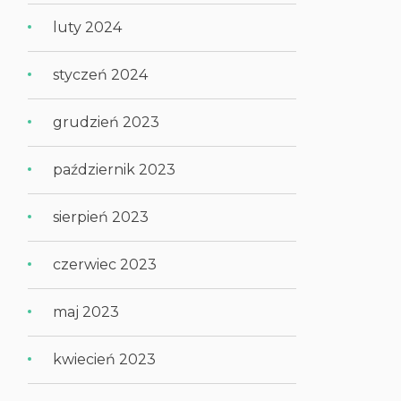
luty 2024
styczeń 2024
grudzień 2023
październik 2023
sierpień 2023
czerwiec 2023
maj 2023
kwiecień 2023