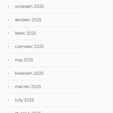
wrzesień 2025
sierpień 2025
lipiec 2025
czerwiec 2025
maj 2025
kwiecień 2025
marzec 2025
luty 2025