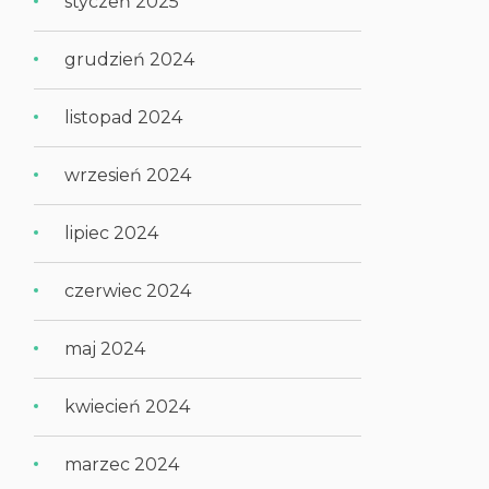
styczeń 2025
grudzień 2024
listopad 2024
wrzesień 2024
lipiec 2024
czerwiec 2024
maj 2024
kwiecień 2024
marzec 2024