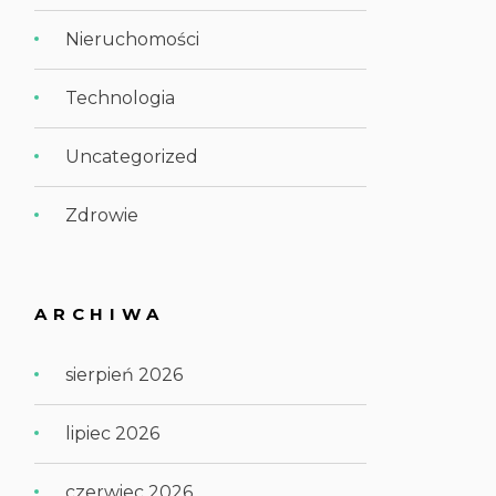
Nieruchomości
Technologia
Uncategorized
Zdrowie
ARCHIWA
sierpień 2026
lipiec 2026
czerwiec 2026