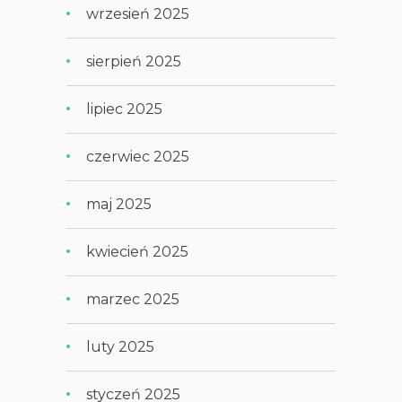
wrzesień 2025
sierpień 2025
lipiec 2025
czerwiec 2025
maj 2025
kwiecień 2025
marzec 2025
luty 2025
styczeń 2025