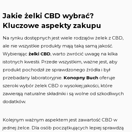
Jakie żelki CBD wybrać?
Kluczowe aspekty zakupu
Na rynku dostępnych jest wiele rodzajów żelek z CBD,
ale nie wszystkie produkty mają taką samą jakość.
Wybierając
żelki CBD
, warto zwrócić uwagę na kilka
istotnych kwestii. Przede wszystkim, ważne jest, aby
produkt pochodził ze sprawdzonego źródła i był
przebadany laboratoryjnie.
Konopny Buch
oferuje
szeroki wybór żelek CBD o wysokiej jakości, które
zawierają naturalne składniki i są wolne od szkodliwych
dodatków.
Kolejnym ważnym aspektem jest zawartość CBD w
jednej żelce. Dla osób początkujących lepiej sprawdzą