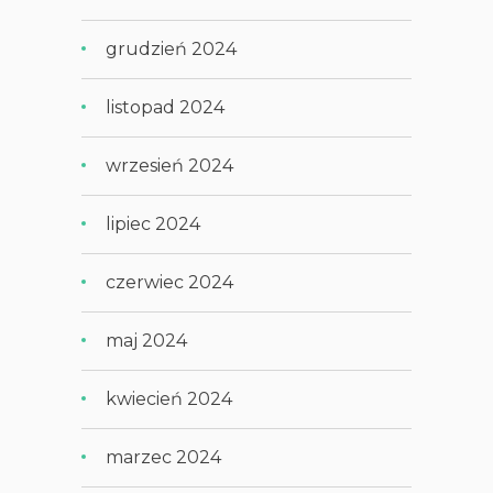
grudzień 2024
listopad 2024
wrzesień 2024
lipiec 2024
czerwiec 2024
maj 2024
kwiecień 2024
marzec 2024