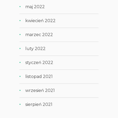
maj 2022
kwiecień 2022
marzec 2022
luty 2022
styczeń 2022
listopad 2021
wrzesień 2021
sierpień 2021