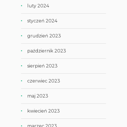
luty 2024
styczeń 2024
grudzień 2023
październik 2023
sierpień 2023
czerwiec 2023
maj 2023
kwiecień 2023
marzec 2023