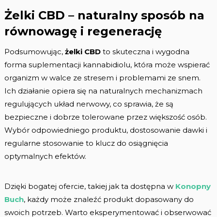
Żelki CBD – naturalny sposób na
równowagę i regenerację
Podsumowując,
żelki CBD
to skuteczna i wygodna
forma suplementacji kannabidiolu, która może wspierać
organizm w walce ze stresem i problemami ze snem.
Ich działanie opiera się na naturalnych mechanizmach
regulujących układ nerwowy, co sprawia, że są
bezpieczne i dobrze tolerowane przez większość osób.
Wybór odpowiedniego produktu, dostosowanie dawki i
regularne stosowanie to klucz do osiągnięcia
optymalnych efektów.
Dzięki bogatej ofercie, takiej jak ta dostępna w
Konopny
Buch
, każdy może znaleźć produkt dopasowany do
swoich potrzeb. Warto eksperymentować i obserwować