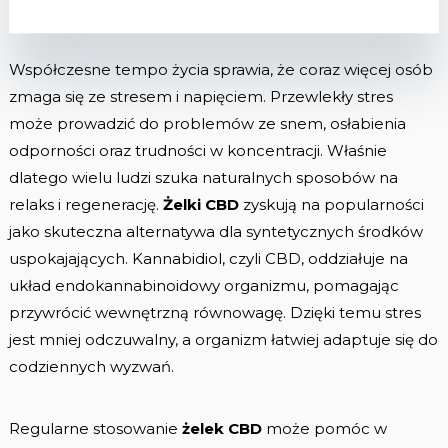
Współczesne tempo życia sprawia, że coraz więcej osób
zmaga się ze stresem i napięciem. Przewlekły stres
może prowadzić do problemów ze snem, osłabienia
odporności oraz trudności w koncentracji. Właśnie
dlatego wielu ludzi szuka naturalnych sposobów na
relaks i regenerację.
Żelki CBD
zyskują na popularności
jako skuteczna alternatywa dla syntetycznych środków
uspokajających. Kannabidiol, czyli CBD, oddziałuje na
układ endokannabinoidowy organizmu, pomagając
przywrócić wewnętrzną równowagę. Dzięki temu stres
jest mniej odczuwalny, a organizm łatwiej adaptuje się do
codziennych wyzwań.
Regularne stosowanie
żelek CBD
może pomóc w