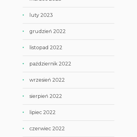
luty 2023
grudzień 2022
listopad 2022
październik 2022
wrzesień 2022
sierpień 2022
lipiec 2022
czerwiec 2022