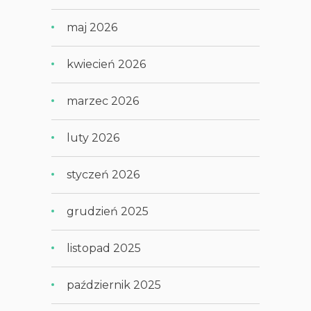
maj 2026
kwiecień 2026
marzec 2026
luty 2026
styczeń 2026
grudzień 2025
listopad 2025
październik 2025