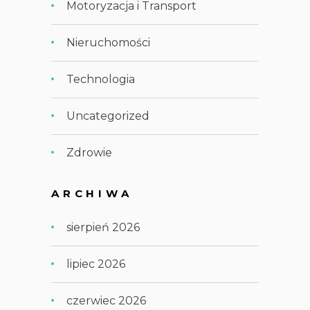
Motoryzacja i Transport
Nieruchomości
Technologia
Uncategorized
Zdrowie
ARCHIWA
sierpień 2026
lipiec 2026
czerwiec 2026