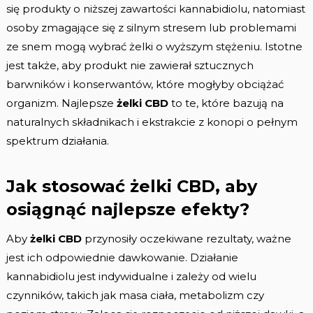
się produkty o niższej zawartości kannabidiolu, natomiast
osoby zmagające się z silnym stresem lub problemami
ze snem mogą wybrać żelki o wyższym stężeniu. Istotne
jest także, aby produkt nie zawierał sztucznych
barwników i konserwantów, które mogłyby obciążać
organizm. Najlepsze
żelki CBD
to te, które bazują na
naturalnych składnikach i ekstrakcie z konopi o pełnym
spektrum działania.
Jak stosować żelki CBD, aby
osiągnąć najlepsze efekty?
Aby
żelki CBD
przynosiły oczekiwane rezultaty, ważne
jest ich odpowiednie dawkowanie. Działanie
kannabidiolu jest indywidualne i zależy od wielu
czynników, takich jak masa ciała, metabolizm czy