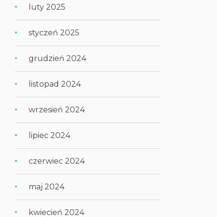
luty 2025
styczeń 2025
grudzień 2024
listopad 2024
wrzesień 2024
lipiec 2024
czerwiec 2024
maj 2024
kwiecień 2024