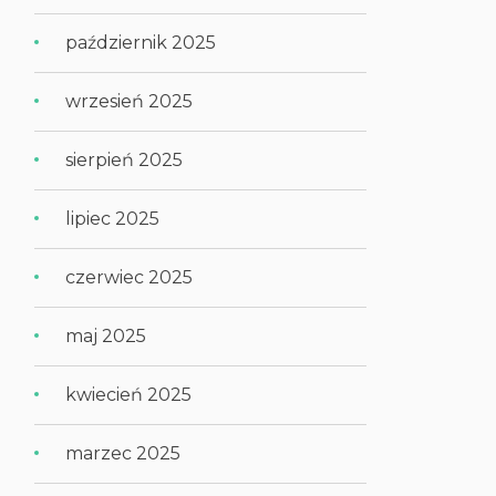
październik 2025
wrzesień 2025
sierpień 2025
lipiec 2025
czerwiec 2025
maj 2025
kwiecień 2025
marzec 2025