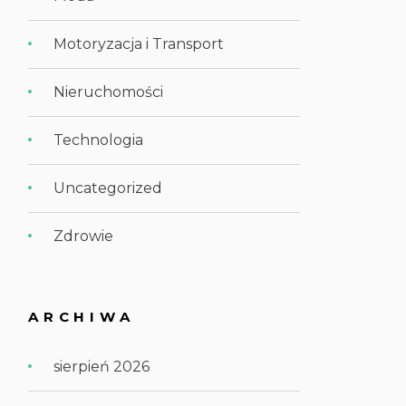
Motoryzacja i Transport
Nieruchomości
Technologia
Uncategorized
Zdrowie
ARCHIWA
sierpień 2026