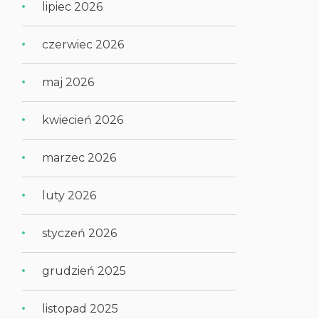
lipiec 2026
czerwiec 2026
maj 2026
kwiecień 2026
marzec 2026
luty 2026
styczeń 2026
grudzień 2025
listopad 2025