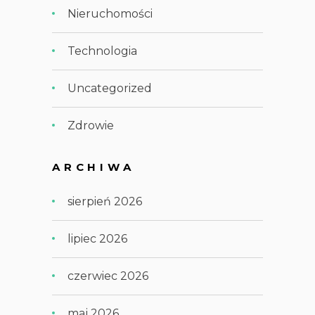
Nieruchomości
Technologia
Uncategorized
Zdrowie
ARCHIWA
sierpień 2026
lipiec 2026
czerwiec 2026
maj 2026