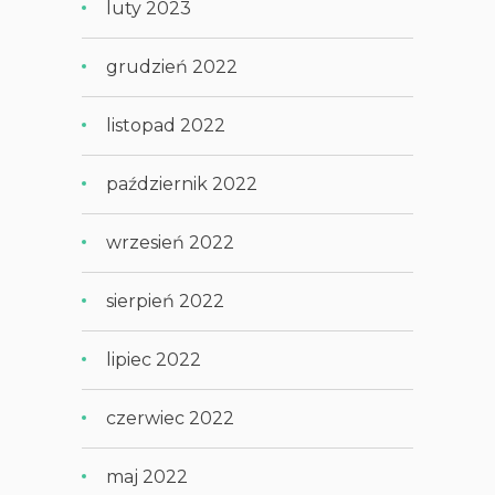
luty 2023
grudzień 2022
listopad 2022
październik 2022
wrzesień 2022
sierpień 2022
lipiec 2022
czerwiec 2022
maj 2022