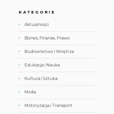
KATEGORIE
Aktualności
Biznes, Finanse, Prawo
Budownictwo i Wnętrza
Edukacja i Nauka
Kultura i Sztuka
Moda
Motoryzacja i Transport