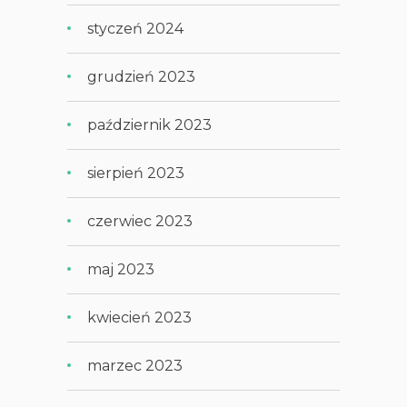
styczeń 2024
grudzień 2023
październik 2023
sierpień 2023
czerwiec 2023
maj 2023
kwiecień 2023
marzec 2023