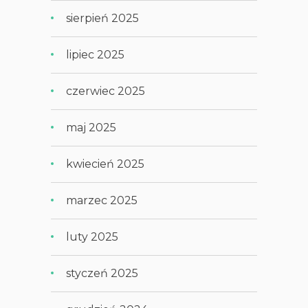
sierpień 2025
lipiec 2025
czerwiec 2025
maj 2025
kwiecień 2025
marzec 2025
luty 2025
styczeń 2025