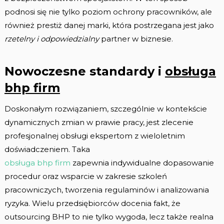
podnosi się nie tylko poziom ochrony pracowników, ale
również prestiż danej marki, która postrzegana jest jako
rzetelny i odpowiedzialny
partner w biznesie.
Nowoczesne standardy i
obsługa
bhp firm
Doskonałym rozwiązaniem, szczególnie w kontekście
dynamicznych zmian w prawie pracy, jest zlecenie
profesjonalnej obsługi ekspertom z wieloletnim
doświadczeniem. Taka
obsługa bhp firm
zapewnia indywidualne dopasowanie
procedur oraz wsparcie w zakresie szkoleń
pracowniczych, tworzenia regulaminów i analizowania
ryzyka. Wielu przedsiębiorców docenia fakt, że
outsourcing BHP to nie tylko wygoda, lecz także realna