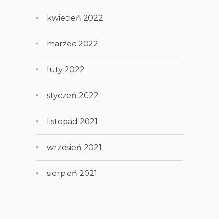
kwiecień 2022
marzec 2022
luty 2022
styczeń 2022
listopad 2021
wrzesień 2021
sierpień 2021