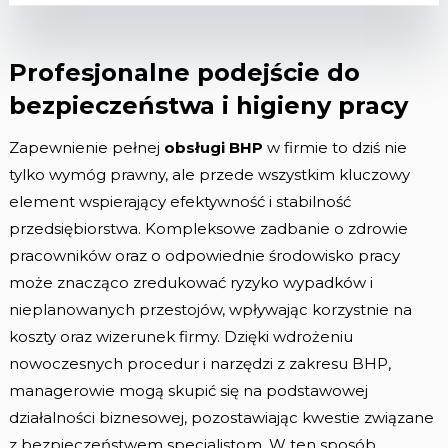
Profesjonalne podejście do
bezpieczeństwa i higieny pracy
Zapewnienie pełnej
obsługi BHP
w firmie to dziś nie
tylko wymóg prawny, ale przede wszystkim kluczowy
element wspierający efektywność i stabilność
przedsiębiorstwa. Kompleksowe zadbanie o zdrowie
pracowników oraz o odpowiednie środowisko pracy
może znacząco zredukować ryzyko wypadków i
nieplanowanych przestojów, wpływając korzystnie na
koszty oraz wizerunek firmy. Dzięki wdrożeniu
nowoczesnych procedur i narzędzi z zakresu BHP,
managerowie mogą skupić się na podstawowej
działalności biznesowej, pozostawiając kwestie związane
z bezpieczeństwem specjalistom. W ten sposób