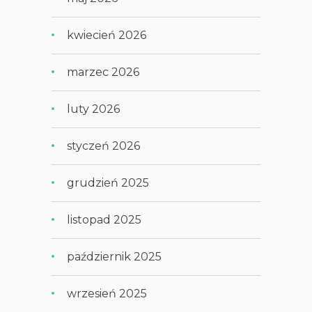
kwiecień 2026
marzec 2026
luty 2026
styczeń 2026
grudzień 2025
listopad 2025
październik 2025
wrzesień 2025