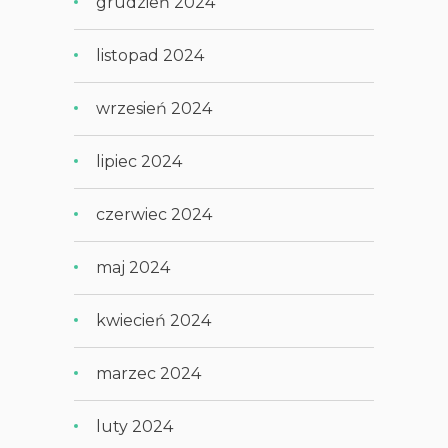
grudzień 2024
listopad 2024
wrzesień 2024
lipiec 2024
czerwiec 2024
maj 2024
kwiecień 2024
marzec 2024
luty 2024