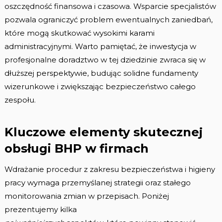
oszczędność finansowa i czasowa. Wsparcie specjalistów
pozwala ograniczyć problem ewentualnych zaniedbań,
które mogą skutkować wysokimi karami
administracyjnymi. Warto pamiętać, że inwestycja w
profesjonalne doradztwo w tej dziedzinie zwraca się w
dłuższej perspektywie, budując solidne fundamenty
wizerunkowe i zwiększając bezpieczeństwo całego
zespołu.
Kluczowe elementy skutecznej
obsługi BHP w firmach
Wdrażanie procedur z zakresu bezpieczeństwa i higieny
pracy wymaga przemyślanej strategii oraz stałego
monitorowania zmian w przepisach. Poniżej
prezentujemy kilka