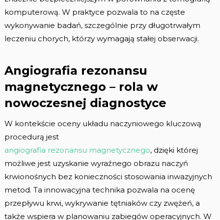
komputerową. W praktyce pozwala to na częste
wykonywanie badań, szczególnie przy długotrwałym
leczeniu chorych, którzy wymagają stałej obserwacji.
Angiografia rezonansu
magnetycznego – rola w
nowoczesnej diagnostyce
W kontekście oceny układu naczyniowego kluczową
procedurą jest
angiografia rezonansu magnetycznego
, dzięki której
możliwe jest uzyskanie wyraźnego obrazu naczyń
krwionośnych bez konieczności stosowania inwazyjnych
metod. Ta innowacyjna technika pozwala na ocenę
przepływu krwi, wykrywanie tętniaków czy zwężeń, a
także wspiera w planowaniu zabiegów operacyjnych. W