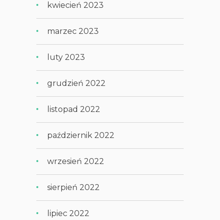
kwiecień 2023
marzec 2023
luty 2023
grudzień 2022
listopad 2022
październik 2022
wrzesień 2022
sierpień 2022
lipiec 2022