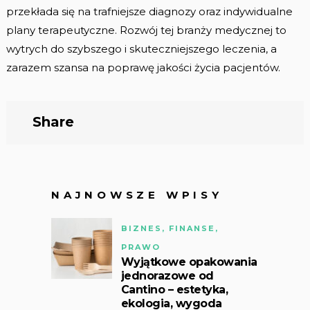
przekłada się na trafniejsze diagnozy oraz indywidualne
plany terapeutyczne. Rozwój tej branży medycznej to
wytrych do szybszego i skuteczniejszego leczenia, a
zarazem szansa na poprawę jakości życia pacjentów.
Share
NAJNOWSZE WPISY
BIZNES, FINANSE,
PRAWO
Wyjątkowe opakowania
jednorazowe od
Cantino – estetyka,
ekologia, wygoda