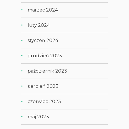
marzec 2024
luty 2024
styczeń 2024
grudzień 2023
październik 2023
sierpień 2023
czerwiec 2023
maj 2023