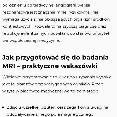
odróżnieniu od tradycyjnej angiografii, wersja
rezonansowa jest znacznie mniej ryzykowna i nie
wymaga użycia silnie obciążających organizm środków
kontrastowych. Pozwala to na szybszą diagnozę oraz
redukcję ewentualnych powikłań, co stanowi priorytet
we współczesnej medycynie.
Jak przygotować się do badania
MRI – praktyczne wskazówki
Właściwe przygotowanie to klucz do uzyskania wysokiej
jakości obrazów oraz wiarygodnych wyników. Przed
wizytą w placówce medycznej warto pamiętać o:
Zdjęciu wszelkiej biżuterii oraz zegarków z uwagi na
oddziaływanie silnego pola magnetycznego.