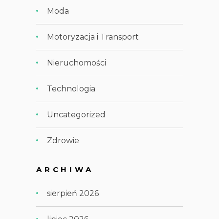
Moda
Motoryzacja i Transport
Nieruchomości
Technologia
Uncategorized
Zdrowie
ARCHIWA
sierpień 2026