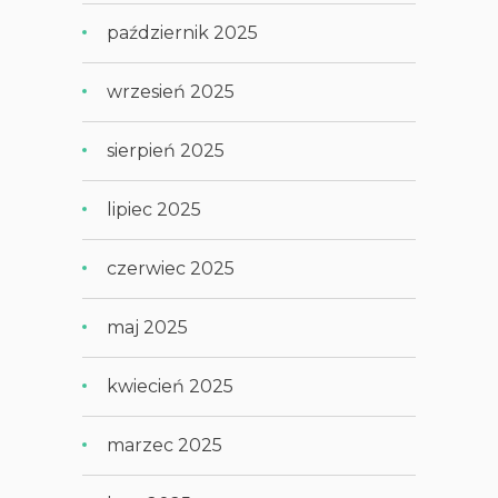
październik 2025
wrzesień 2025
sierpień 2025
lipiec 2025
czerwiec 2025
maj 2025
kwiecień 2025
marzec 2025