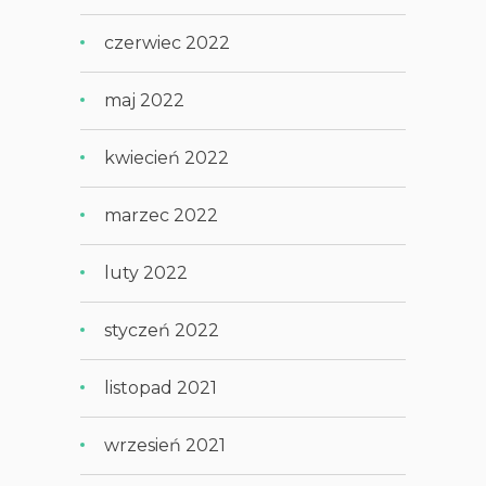
czerwiec 2022
maj 2022
kwiecień 2022
marzec 2022
luty 2022
styczeń 2022
listopad 2021
wrzesień 2021