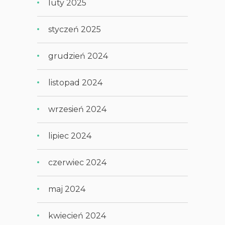
luty 2025
styczeń 2025
grudzień 2024
listopad 2024
wrzesień 2024
lipiec 2024
czerwiec 2024
maj 2024
kwiecień 2024