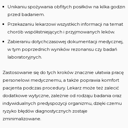
Unikaniu spożywania obfitych posiłków na kilka godzin
przed badaniem.
Przekazaniu lekarzowi wszystkich informacji na temat
chorób współistniejących i przyjmowanych leków.
Zabieraniu dotychczasowej dokumentacji medycznej,
w tym poprzednich wyników rezonansu czy badań
laboratoryjnych.
Zastosowanie się do tych kroków znacznie ułatwia pracę
personelowi medycznemu, a także poprawia komfort
pacjenta podczas procedury. Lekarz może też zalecić
dodatkowe wytyczne, zależnie od rodzaju badania oraz
indywidualnych predyspozycji organizmu, dzięki czemu
ryzyko błędów diagnostycznych zostaje
zminimalizowane.