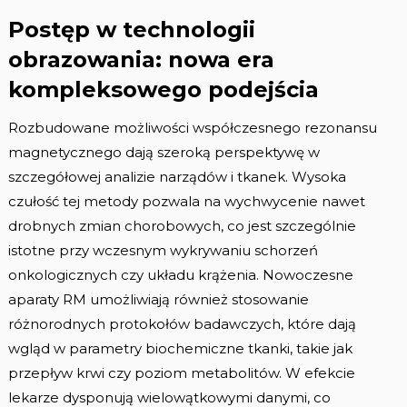
Postęp w technologii
obrazowania: nowa era
kompleksowego podejścia
Rozbudowane możliwości współczesnego rezonansu
magnetycznego dają szeroką perspektywę w
szczegółowej analizie narządów i tkanek. Wysoka
czułość tej metody pozwala na wychwycenie nawet
drobnych zmian chorobowych, co jest szczególnie
istotne przy wczesnym wykrywaniu schorzeń
onkologicznych czy układu krążenia. Nowoczesne
aparaty RM umożliwiają również stosowanie
różnorodnych protokołów badawczych, które dają
wgląd w parametry biochemiczne tkanki, takie jak
przepływ krwi czy poziom metabolitów. W efekcie
lekarze dysponują wielowątkowymi danymi, co