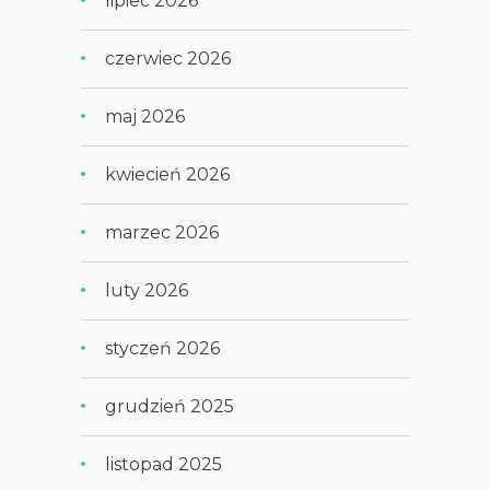
lipiec 2026
czerwiec 2026
maj 2026
kwiecień 2026
marzec 2026
luty 2026
styczeń 2026
grudzień 2025
listopad 2025