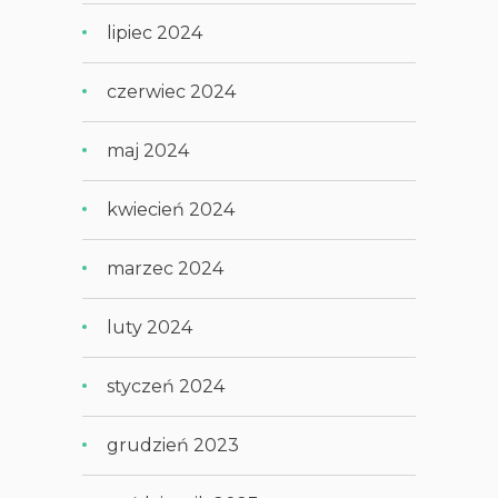
lipiec 2024
czerwiec 2024
maj 2024
kwiecień 2024
marzec 2024
luty 2024
styczeń 2024
grudzień 2023