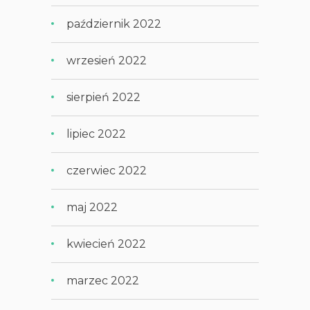
październik 2022
wrzesień 2022
sierpień 2022
lipiec 2022
czerwiec 2022
maj 2022
kwiecień 2022
marzec 2022