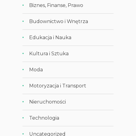
Biznes, Finanse, Prawo
Budownictwo i Wnętrza
Edukacja i Nauka
Kultura i Sztuka
Moda
Motoryzacja i Transport
Nieruchomości
Technologia
Uncategorized