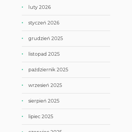
luty 2026
styczeń 2026
grudzień 2025
listopad 2025
październik 2025
wrzesień 2025
sierpień 2025
lipiec 2025