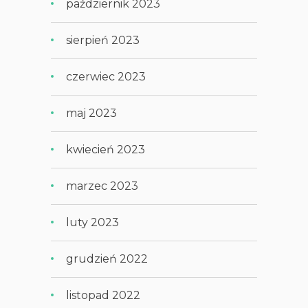
październik 2023
sierpień 2023
czerwiec 2023
maj 2023
kwiecień 2023
marzec 2023
luty 2023
grudzień 2022
listopad 2022