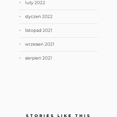
luty 2022
styczeń 2022
listopad 2021
wrzesień 2021
sierpień 2021
STORIES LIKE THIS