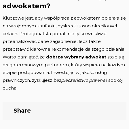
adwokatem?
Kluczowe jest, aby współpraca z adwokatem opierała się
na wzajemnym zaufaniu, dyskrecji i jasno określonych
celach. Profesjonalista potrafi nie tylko wnikliwie
przeanalizować dane zagadnienie, lecz także
przedstawić klarowne rekomendacje dalszego działania.
Warto pamiętać, że
dobrze wybrany adwokat
staje się
długoterminowym partnerem, który wspiera na każdym
etapie postępowania. Inwestując w jakość usług
prawniczych, zyskujesz
bezpieczeństwo prawne
i spokój
ducha.
Share