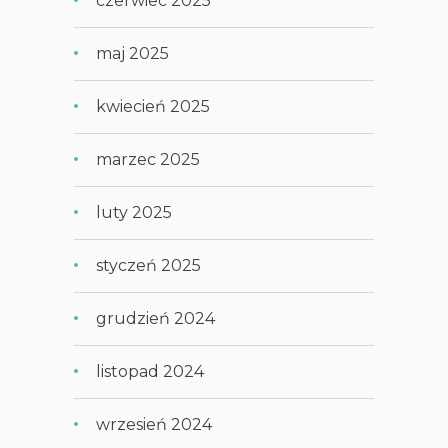
czerwiec 2025
maj 2025
kwiecień 2025
marzec 2025
luty 2025
styczeń 2025
grudzień 2024
listopad 2024
wrzesień 2024