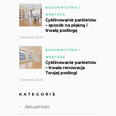
BUDOWNICTWO I
WNĘTRZA
Cyklinowanie parkietów
– sposób na piękną i
trwałą podłogę
7 sierpnia, 2026
BUDOWNICTWO I
WNĘTRZA
Cyklinowanie parkietów
– trwała renowacja
Twojej podłogi
7 sierpnia, 2026
KATEGORIE
Aktualności