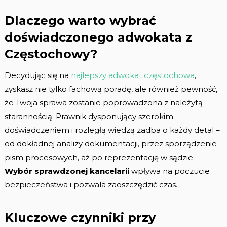
Dlaczego warto wybrać
doświadczonego adwokata z
Częstochowy?
Decydując się na
najlepszy adwokat częstochowa
,
zyskasz nie tylko fachową poradę, ale również pewność,
że Twoja sprawa zostanie poprowadzona z należytą
starannością. Prawnik dysponujący szerokim
doświadczeniem i rozległą wiedzą zadba o każdy detal –
od dokładnej analizy dokumentacji, przez sporządzenie
pism procesowych, aż po reprezentację w sądzie.
Wybór sprawdzonej kancelarii
wpływa na poczucie
bezpieczeństwa i pozwala zaoszczędzić czas.
Kluczowe czynniki przy