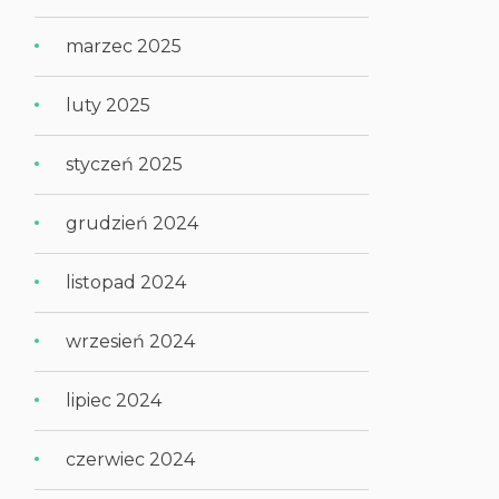
marzec 2025
luty 2025
styczeń 2025
grudzień 2024
listopad 2024
wrzesień 2024
lipiec 2024
czerwiec 2024