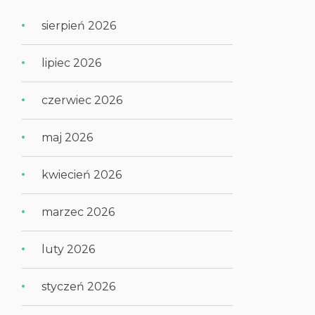
sierpień 2026
lipiec 2026
czerwiec 2026
maj 2026
kwiecień 2026
marzec 2026
luty 2026
styczeń 2026