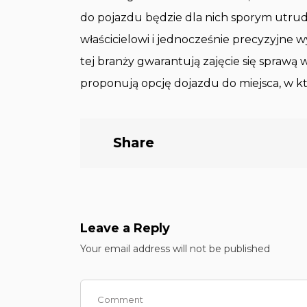
do pojazdu będzie dla nich sporym utrud
właścicielowi i jednocześnie precyzyjne w
tej branży gwarantują zajęcie się sprawą
proponują opcję dojazdu do miejsca, w 
Share
Leave a Reply
Your email address will not be published