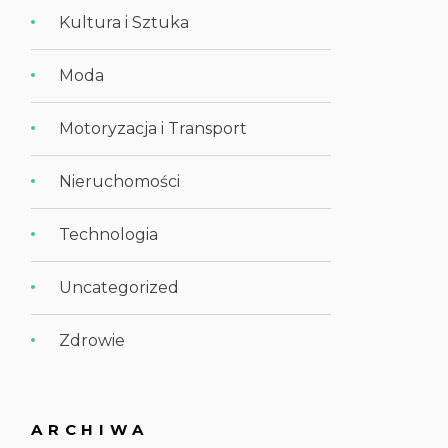
Kultura i Sztuka
Moda
Motoryzacja i Transport
Nieruchomości
Technologia
Uncategorized
Zdrowie
ARCHIWA