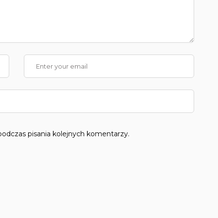
podczas pisania kolejnych komentarzy.