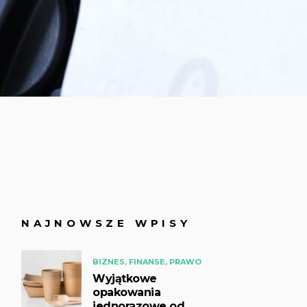
NAJNOWSZE WPISY
BIZNES, FINANSE, PRAWO
Wyjątkowe
opakowania
jednorazowe od