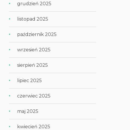
grudzień 2025
listopad 2025
październik 2025
wrzesień 2025
sierpień 2025
lipiec 2025
czerwiec 2025
maj 2025
kwiecień 2025