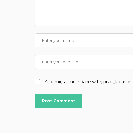
Zapamiętaj moje dane w tej przeglądarce 