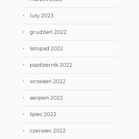
luty 2023
grudzień 2022
listopad 2022
październik 2022
wrzesień 2022
sierpień 2022
lipiec 2022
czerwiec 2022