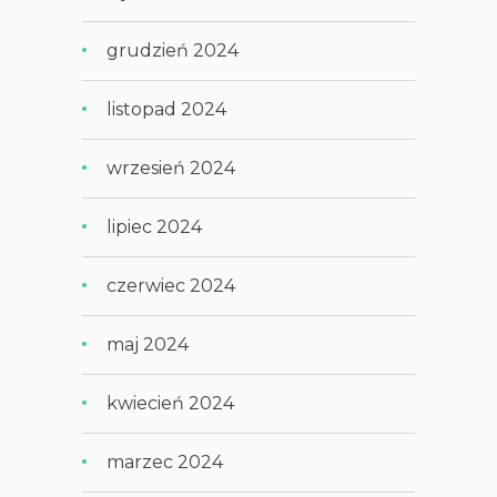
grudzień 2024
listopad 2024
wrzesień 2024
lipiec 2024
czerwiec 2024
maj 2024
kwiecień 2024
marzec 2024