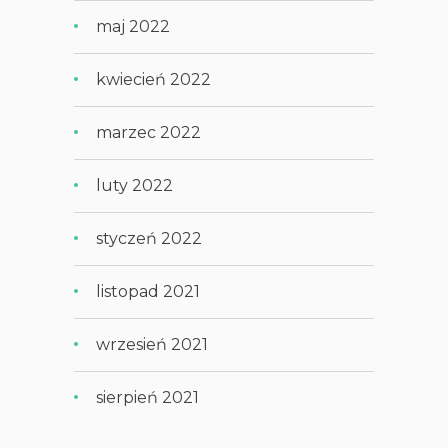
maj 2022
kwiecień 2022
marzec 2022
luty 2022
styczeń 2022
listopad 2021
wrzesień 2021
sierpień 2021