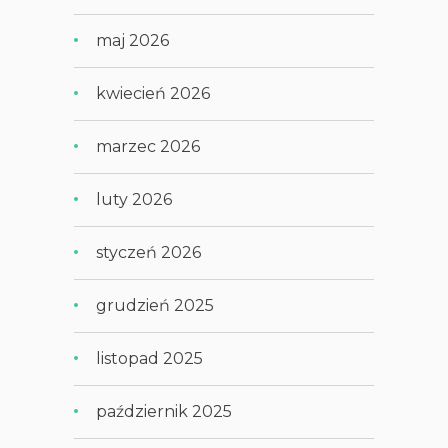
maj 2026
kwiecień 2026
marzec 2026
luty 2026
styczeń 2026
grudzień 2025
listopad 2025
październik 2025