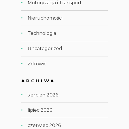
Motoryzacja i Transport
Nieruchomości
Technologia
Uncategorized
Zdrowie
ARCHIWA
sierpień 2026
lipiec 2026
czerwiec 2026