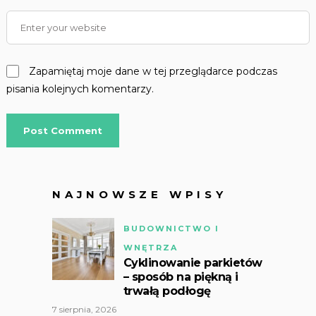
Zapamiętaj moje dane w tej przeglądarce podczas
pisania kolejnych komentarzy.
NAJNOWSZE WPISY
BUDOWNICTWO I
WNĘTRZA
Cyklinowanie parkietów
– sposób na piękną i
trwałą podłogę
7 sierpnia, 2026