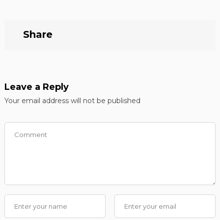
Share
Leave a Reply
Your email address will not be published