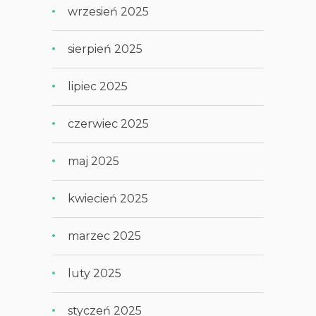
wrzesień 2025
sierpień 2025
lipiec 2025
czerwiec 2025
maj 2025
kwiecień 2025
marzec 2025
luty 2025
styczeń 2025