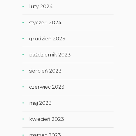
luty 2024
styczeń 2024
grudzień 2023
październik 2023
sierpień 2023
czerwiec 2023
maj 2023
kwiecień 2023
marzec 2023